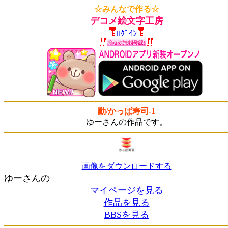
☆みんなで作る☆
デコメ絵文字工房
ﾛｸﾞｲﾝ
動/かっぱ寿司-1
ゆーさんの作品です。
画像をダウンロードする
ゆーさんの
マイページを見る
作品を見る
BBSを見る